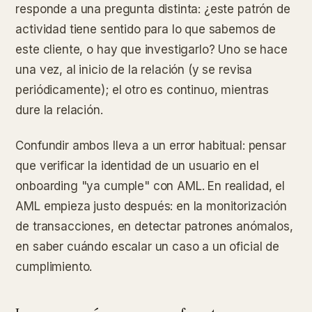
responde a una pregunta distinta: ¿este patrón de
actividad tiene sentido para lo que sabemos de
este cliente, o hay que investigarlo? Uno se hace
una vez, al inicio de la relación (y se revisa
periódicamente); el otro es continuo, mientras
dure la relación.
Confundir ambos lleva a un error habitual: pensar
que verificar la identidad de un usuario en el
onboarding "ya cumple" con AML. En realidad, el
AML empieza justo después: en la monitorización
de transacciones, en detectar patrones anómalos,
en saber cuándo escalar un caso a un oficial de
cumplimiento.