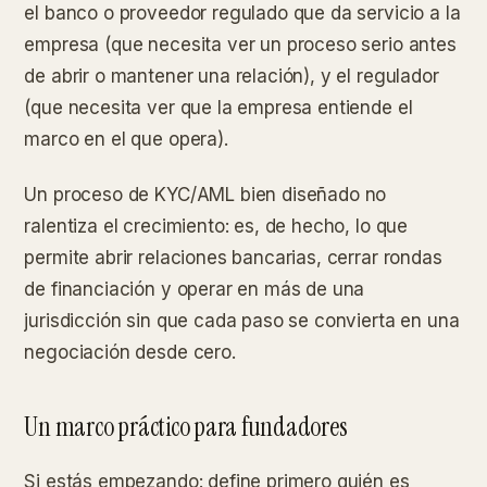
el banco o proveedor regulado que da servicio a la
empresa (que necesita ver un proceso serio antes
de abrir o mantener una relación), y el regulador
(que necesita ver que la empresa entiende el
marco en el que opera).
Un proceso de KYC/AML bien diseñado no
ralentiza el crecimiento: es, de hecho, lo que
permite abrir relaciones bancarias, cerrar rondas
de financiación y operar en más de una
jurisdicción sin que cada paso se convierta en una
negociación desde cero.
Un marco práctico para fundadores
Si estás empezando: define primero quién es