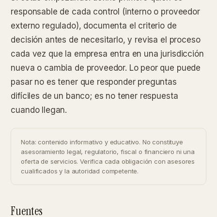
responsable de cada control (interno o proveedor
externo regulado), documenta el criterio de
decisión antes de necesitarlo, y revisa el proceso
cada vez que la empresa entra en una jurisdicción
nueva o cambia de proveedor. Lo peor que puede
pasar no es tener que responder preguntas
difíciles de un banco; es no tener respuesta
cuando llegan.
Nota: contenido informativo y educativo. No constituye
asesoramiento legal, regulatorio, fiscal o financiero ni una
oferta de servicios. Verifica cada obligación con asesores
cualificados y la autoridad competente.
Fuentes