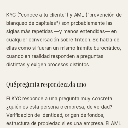
KYC ("conoce a tu cliente") y AML ("prevención de
blanqueo de capitales") son probablemente las
siglas más repetidas —y menos entendidas— en
cualquier conversación sobre fintech. Se habla de
ellas como si fueran un mismo trámite burocrático,
cuando en realidad responden a preguntas
distintas y exigen procesos distintos.
Qué pregunta responde cada uno
El KYC responde a una pregunta muy concreta:
¿quién es esta persona o empresa, de verdad?
Verificación de identidad, origen de fondos,
estructura de propiedad si es una empresa. El AML