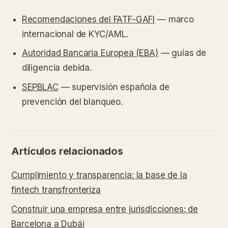
Recomendaciones del FATF-GAFI
— marco
internacional de KYC/AML.
Autoridad Bancaria Europea (EBA)
— guías de
diligencia debida.
SEPBLAC
— supervisión española de
prevención del blanqueo.
Artículos relacionados
Cumplimiento y transparencia: la base de la
fintech transfronteriza
Construir una empresa entre jurisdicciones: de
Barcelona a Dubái