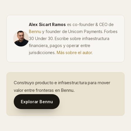
Alex Sicart Ramos
es co-founder & CEO de
Bennu
y founder de Unicorn Payments. Forbes
30 Under 30. Escribe sobre infraestructura
financiera, pagos y operar entre
jurisdicciones.
Más sobre el autor
.
Construyo producto e infraestructura para mover
valor entre fronteras en Bennu.
Explorar Bennu