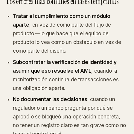
Los errores más comunes en fases tempranas
Tratar el cumplimiento como un módulo
aparte
, en vez de como parte del flujo de
producto —lo que hace que el equipo de
producto lo vea como un obstáculo en vez de
como parte del diseño.
Subcontratar la verificación de identidad y
asumir que eso resuelve el AML
, cuando la
monitorización continua de transacciones es
una obligación aparte.
No documentar las decisiones
: cuando un
regulador o un banco pregunta por qué se
aprobó o se bloqueó una operación concreta,
no tener un registro claro es tan grave como no