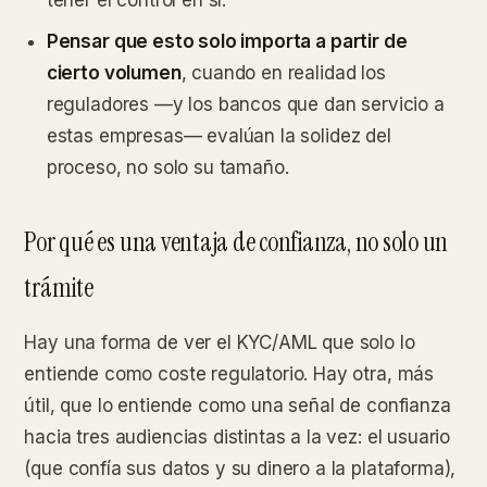
tener el control en sí.
Pensar que esto solo importa a partir de
cierto volumen
, cuando en realidad los
reguladores —y los bancos que dan servicio a
estas empresas— evalúan la solidez del
proceso, no solo su tamaño.
Por qué es una ventaja de confianza, no solo un
trámite
Hay una forma de ver el KYC/AML que solo lo
entiende como coste regulatorio. Hay otra, más
útil, que lo entiende como una señal de confianza
hacia tres audiencias distintas a la vez: el usuario
(que confía sus datos y su dinero a la plataforma),